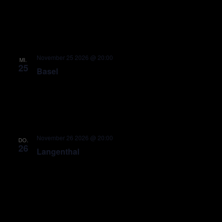
November 25 2026 @ 20:00
MI.
25
Basel
November 26 2026 @ 20:00
DO.
26
Langenthal