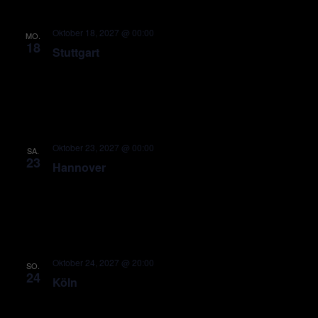
Oktober 18, 2027 @ 00:00
MO.
18
Stuttgart
Oktober 23, 2027 @ 00:00
SA.
23
Hannover
Oktober 24, 2027 @ 20:00
SO.
24
Köln