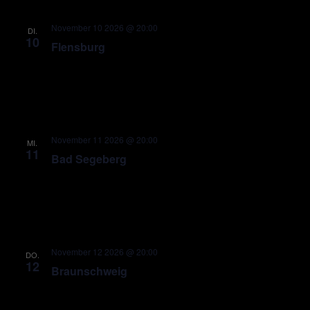
November 10 2026 @ 20:00
DI.
10
Flensburg
November 11 2026 @ 20:00
MI.
11
Bad Segeberg
November 12 2026 @ 20:00
DO.
12
Braunschweig