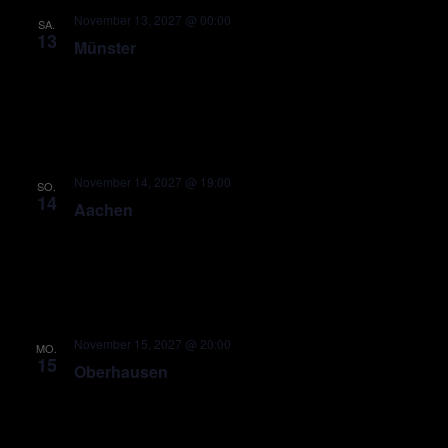
November 13, 2027 @ 00:00
SA.
13
Münster
November 14, 2027 @ 19:00
SO.
14
Aachen
November 15, 2027 @ 20:00
MO.
15
Oberhausen