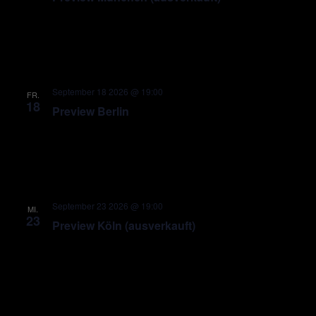
September 18 2026 @ 19:00
FR.
18
Preview Berlin
September 23 2026 @ 19:00
MI.
23
Preview Köln (ausverkauft)