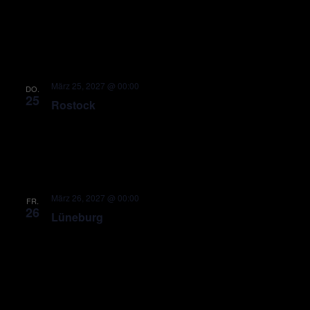
März 25, 2027 @ 00:00
DO.
25
Rostock
März 26, 2027 @ 00:00
FR.
26
Lüneburg