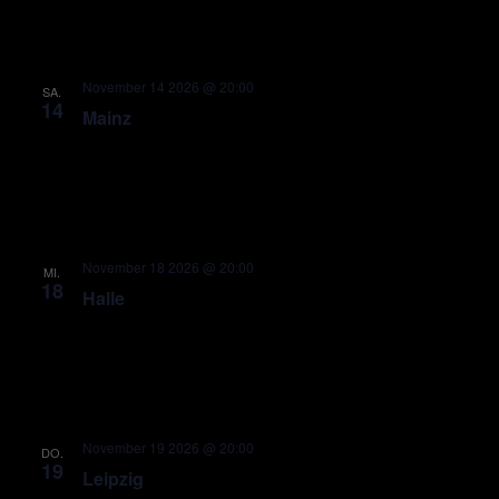
November 14 2026 @ 20:00
SA.
14
Mainz
November 18 2026 @ 20:00
MI.
18
Halle
November 19 2026 @ 20:00
DO.
19
Leipzig