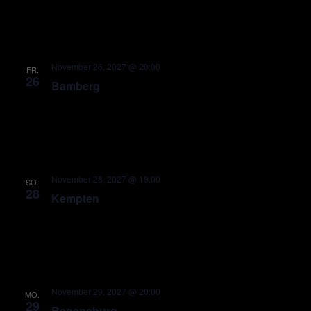
November 26, 2027 @ 20:00
FR.
26
Bamberg
November 28, 2027 @ 19:00
SO.
28
Kempten
November 29, 2027 @ 20:00
MO.
29
Regensburg