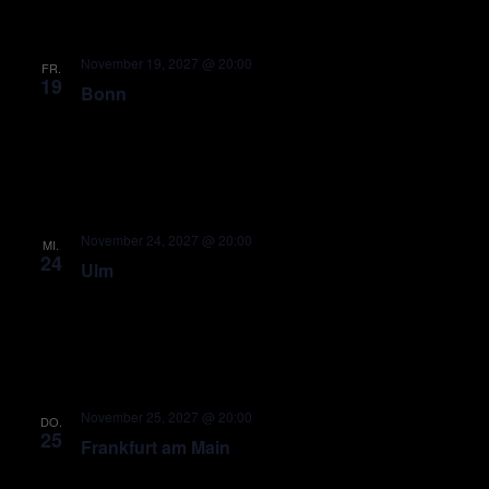
November 19, 2027 @ 20:00
FR.
19
Bonn
November 24, 2027 @ 20:00
MI.
24
Ulm
November 25, 2027 @ 20:00
DO.
25
Frankfurt am Main