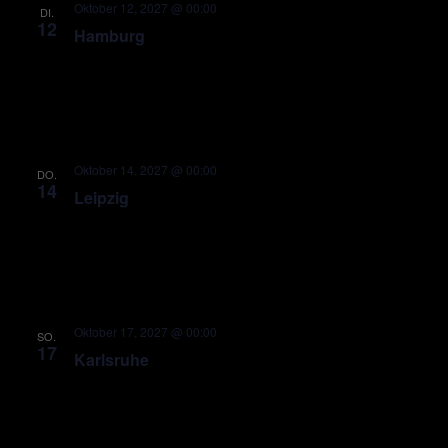
Oktober 12, 2027 @ 00:00
DI.
12
Hamburg
Oktober 14, 2027 @ 00:00
DO.
14
Leipzig
Oktober 17, 2027 @ 00:00
SO.
17
Karlsruhe