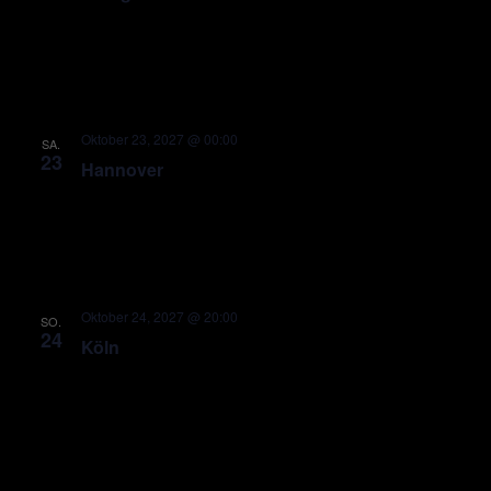
Oktober 23, 2027 @ 00:00
SA.
23
Hannover
Oktober 24, 2027 @ 20:00
SO.
24
Köln