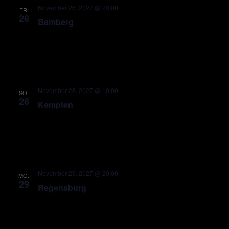
November 26, 2027 @ 20:00
FR.
26
Bamberg
November 28, 2027 @ 19:00
SO.
28
Kempten
November 29, 2027 @ 20:00
MO.
29
Regensburg