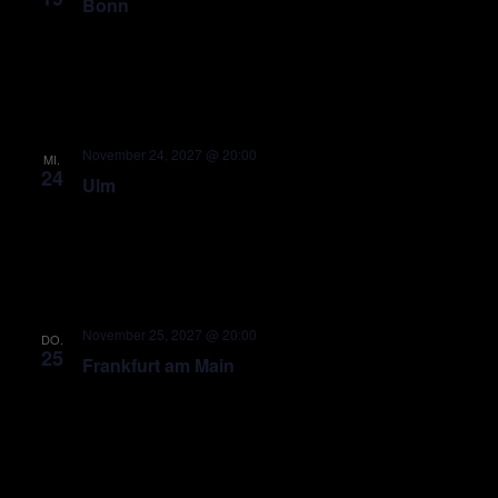
Bonn
November 24, 2027 @ 20:00
MI.
24
Ulm
November 25, 2027 @ 20:00
DO.
25
Frankfurt am Main