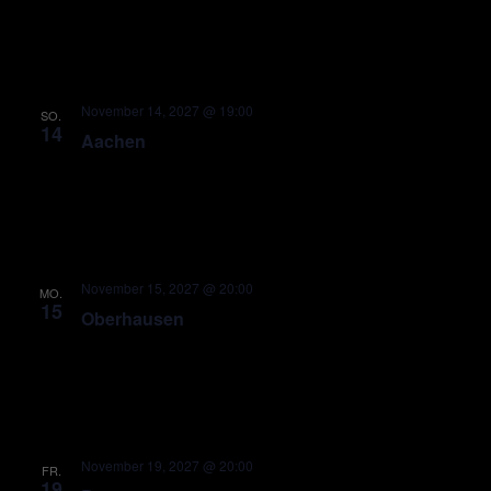
November 14, 2027 @ 19:00
SO.
14
Aachen
November 15, 2027 @ 20:00
MO.
15
Oberhausen
November 19, 2027 @ 20:00
FR.
19