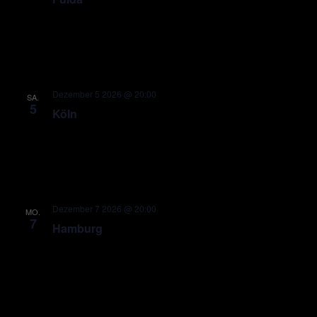
Dezember 5 2026 @ 20:00
SA.
5
Köln
Dezember 7 2026 @ 20:00
MO.
7
Hamburg